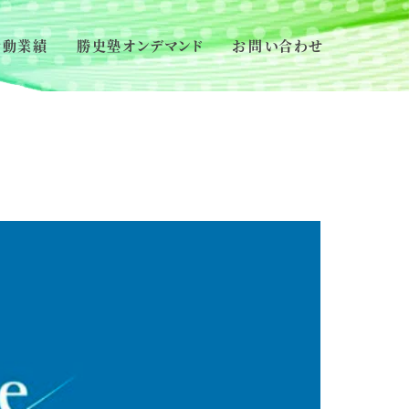
活動業績
勝史塾オンデマンド
お問い合わせ