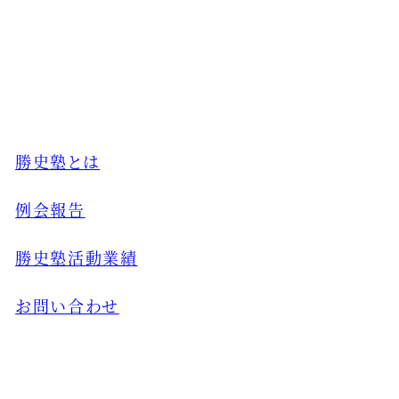
勝史塾とは
例会報告
勝史塾活動業績
お問い合わせ